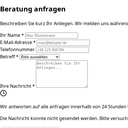
Beratung anfragen
Beschreiben Sie kurz Ihr Anliegen. Wir melden uns währen
Ihr Name *
E-Mail-Adresse *
Telefonnummer
Betreff *
Ihre Nachricht *
Wir antworten auf alle anfragen innerhalb von 24 Stunden
Die Nachricht konnte nicht gesendet werden. Bitte versuch