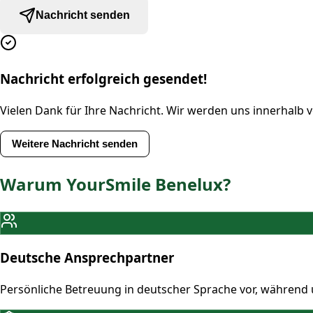
Nachricht senden
Nachricht erfolgreich gesendet!
Vielen Dank für Ihre Nachricht. Wir werden uns innerhalb 
Weitere Nachricht senden
Warum YourSmile Benelux?
Deutsche Ansprechpartner
Persönliche Betreuung in deutscher Sprache vor, während