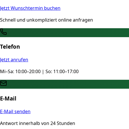
Jetzt Wunschtermin buchen
Schnell und unkompliziert online anfragen
Telefon
Jetzt anrufen
Mi–Sa: 10:00–20:00 | So: 11:00–17:00
E-Mail
E-Mail senden
Antwort innerhalb von 24 Stunden