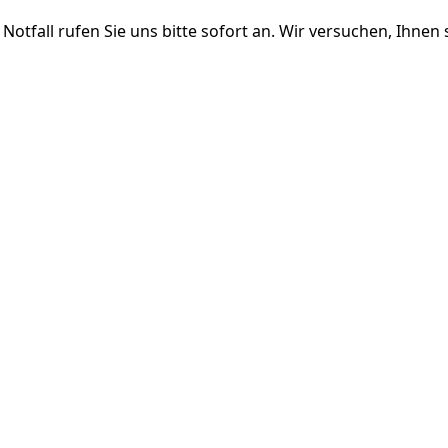
fall rufen Sie uns bitte sofort an. Wir versuchen, Ihnen s