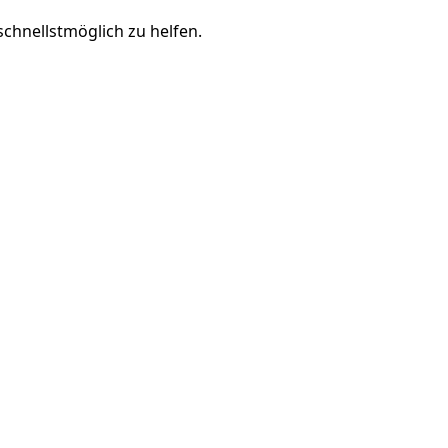
chnellstmöglich zu helfen.