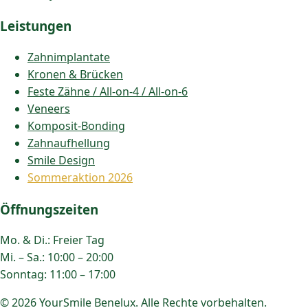
Leistungen
Zahnimplantate
Kronen & Brücken
Feste Zähne / All-on-4 / All-on-6
Veneers
Komposit-Bonding
Zahnaufhellung
Smile Design
Sommeraktion 2026
Öffnungszeiten
Mo. & Di.:
Freier Tag
Mi. – Sa.:
10:00 – 20:00
Sonntag:
11:00 – 17:00
© 2026 YourSmile Benelux. Alle Rechte vorbehalten.