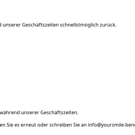
d unserer Geschäftszeiten schnellstmöglich zurück.
 während unserer Geschäftszeiten.
en Sie es erneut oder schreiben Sie an info@yoursmile-ben