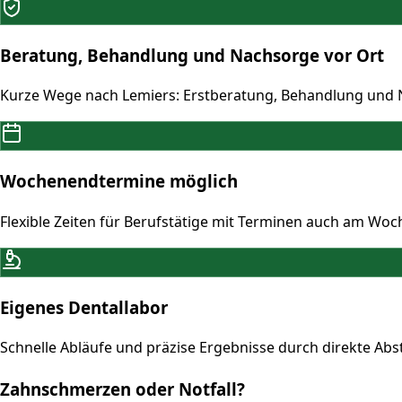
Beratung, Behandlung und Nachsorge vor Ort
Kurze Wege nach Lemiers: Erstberatung, Behandlung und 
Wochenendtermine möglich
Flexible Zeiten für Berufstätige mit Terminen auch am Wo
Eigenes Dentallabor
Schnelle Abläufe und präzise Ergebnisse durch direkte Ab
Zahnschmerzen oder Notfall?