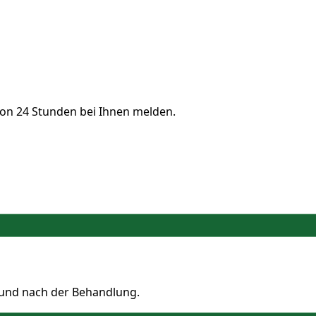
von 24 Stunden bei Ihnen melden.
 und nach der Behandlung.